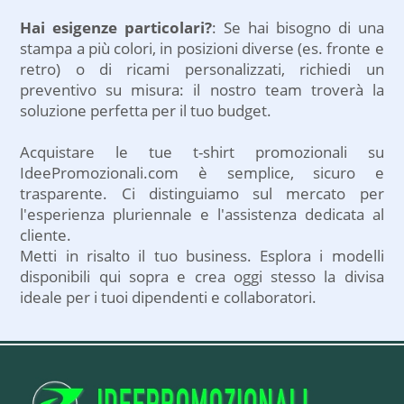
Hai esigenze particolari?
: Se hai bisogno di una
stampa a più colori, in posizioni diverse (es. fronte e
retro) o di ricami personalizzati, richiedi un
preventivo su misura: il nostro team troverà la
soluzione perfetta per il tuo budget.
Acquistare le tue t-shirt promozionali su
IdeePromozionali.com è semplice, sicuro e
trasparente. Ci distinguiamo sul mercato per
l'esperienza pluriennale e l'assistenza dedicata al
cliente.
Metti in risalto il tuo business. Esplora i modelli
disponibili qui sopra e crea oggi stesso la divisa
ideale per i tuoi dipendenti e collaboratori.