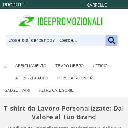
CARRELLO
PRODOTTI
×
ABBIGLIAMENTO
TEMPO LIBERO
UFFICIO
ATTREZZI e AUTO
BORSE e SHOPPER
GADGET VARI
ALTRE CATEGORIE
T-shirt da Lavoro Personalizzate: Dai
Valore al Tuo Brand