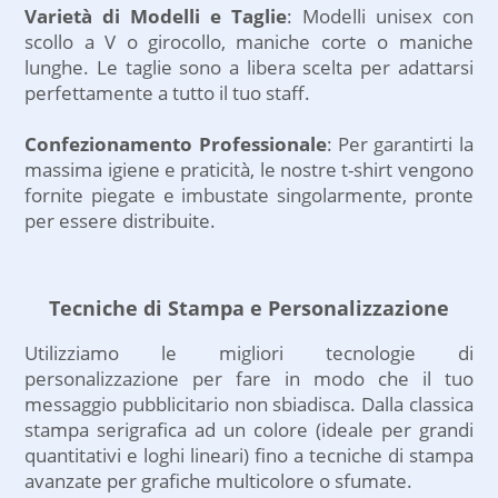
Varietà di Modelli e Taglie
: Modelli unisex con
scollo a V o girocollo, maniche corte o maniche
lunghe. Le taglie sono a libera scelta per adattarsi
perfettamente a tutto il tuo staff.
Confezionamento Professionale
: Per garantirti la
massima igiene e praticità, le nostre t-shirt vengono
fornite piegate e imbustate singolarmente, pronte
per essere distribuite.
Tecniche di Stampa e Personalizzazione
Utilizziamo le migliori tecnologie di
personalizzazione per fare in modo che il tuo
messaggio pubblicitario non sbiadisca. Dalla classica
stampa serigrafica ad un colore (ideale per grandi
quantitativi e loghi lineari) fino a tecniche di stampa
avanzate per grafiche multicolore o sfumate.