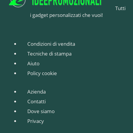
Tutti
i gadget personalizzati che vuoi!
Condizioni di vendita
Tecniche di stampa
Aiuto
Policy cookie
Azienda
Contatti
Dove siamo
Privacy