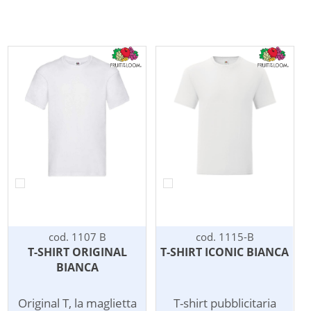
cod. 1107 B
cod. 1115-B
T-SHIRT ORIGINAL
T-SHIRT ICONIC BIANCA
BIANCA
Original T, la maglietta
T-shirt pubblicitaria