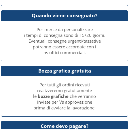
Quando viene consegnato?
Per merce da personalizzare
i tempi di consegna sono di 15/20 giorni.
Eventuali consegne urgenti/tassative
potranno essere accordate con i
ns uffici commerciali.
Bozza grafica gratuita
Per tutti gli ordini ricevuti
realizzeremo gratuitamente
le
bozze grafiche
che verranno
inviate per Vs approvazione
prima di avviare la lavorazione.
Come devo pagare?