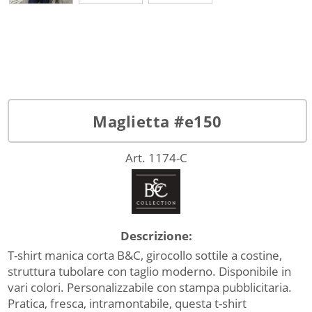
Maglietta #e150
Art. 1174-C
Descrizione:
T-shirt manica corta B&C, girocollo sottile a costine,
struttura tubolare con taglio moderno. Disponibile in
vari colori. Personalizzabile con stampa pubblicitaria.
Pratica, fresca, intramontabile, questa t-shirt