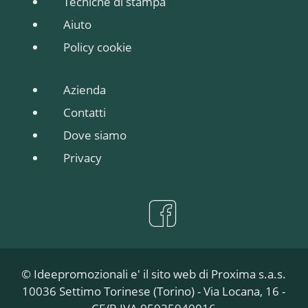
Tecniche di stampa
Aiuto
Policy cookie
Azienda
Contatti
Dove siamo
Privacy
© Ideepromozionali e' il sito web di Proxima s.a.s.
10036 Settimo Torinese (Torino) - Via Locana, 16 -