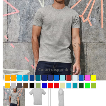
Colori disponibili: