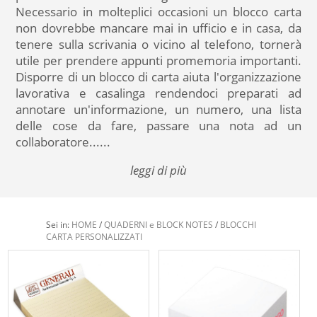
Necessario in molteplici occasioni un blocco carta
non dovrebbe mancare mai in ufficio e in casa, da
tenere sulla scrivania o vicino al telefono, tornerà
utile per prendere appunti promemoria importanti.
Disporre di un blocco di carta aiuta l'organizzazione
lavorativa e casalinga rendendoci preparati ad
annotare un'informazione, un numero, una lista
delle cose da fare, passare una nota ad un
collaboratore...
...
leggi di più
Sei in:
HOME
/
QUADERNI e BLOCK NOTES
/
BLOCCHI
CARTA PERSONALIZZATI