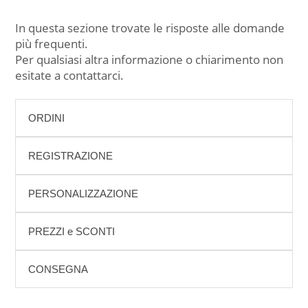
In questa sezione trovate le risposte alle domande
più frequenti.
Per qualsiasi altra informazione o chiarimento non
esitate a contattarci.
ORDINI
REGISTRAZIONE
PERSONALIZZAZIONE
PREZZI e SCONTI
CONSEGNA