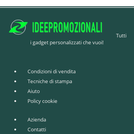
Tutti
i gadget personalizzati che vuoi!
Condizioni di vendita
Tecniche di stampa
Aiuto
Policy cookie
Azienda
Contatti