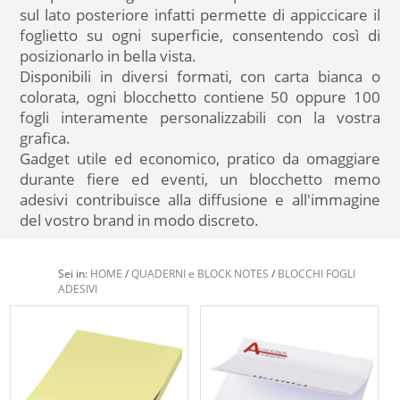
sul lato posteriore infatti permette di appiccicare il
foglietto su ogni superficie, consentendo così di
posizionarlo in bella vista.
Disponibili in diversi formati, con carta bianca o
colorata, ogni blocchetto contiene 50 oppure 100
fogli interamente personalizzabili con la vostra
grafica.
Gadget utile ed economico, pratico da omaggiare
durante fiere ed eventi, un blocchetto memo
adesivi contribuisce alla diffusione e all'immagine
del vostro brand in modo discreto.
Sei in:
HOME
/
QUADERNI e BLOCK NOTES
/
BLOCCHI FOGLI
ADESIVI