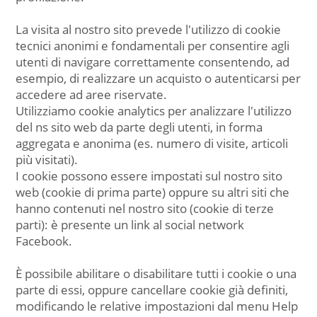
La visita al nostro sito prevede l'utilizzo di cookie
tecnici anonimi e fondamentali per consentire agli
utenti di navigare correttamente consentendo, ad
esempio, di realizzare un acquisto o autenticarsi per
accedere ad aree riservate.
Utilizziamo cookie analytics per analizzare l'utilizzo
del ns sito web da parte degli utenti, in forma
aggregata e anonima (es. numero di visite, articoli
più visitati).
I cookie possono essere impostati sul nostro sito
web (cookie di prima parte) oppure su altri siti che
hanno contenuti nel nostro sito (cookie di terze
parti): è presente un link al social network
Facebook.
È possibile abilitare o disabilitare tutti i cookie o una
parte di essi, oppure cancellare cookie già definiti,
modificando le relative impostazioni dal menu Help