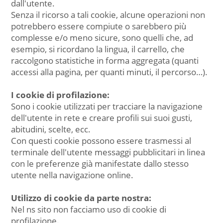
dall'utente.
Senza il ricorso a tali cookie, alcune operazioni non
potrebbero essere compiute o sarebbero più
complesse e/o meno sicure, sono quelli che, ad
esempio, si ricordano la lingua, il carrello, che
raccolgono statistiche in forma aggregata (quanti
accessi alla pagina, per quanti minuti, il percorso…).
I cookie di profilazione:
Sono i cookie utilizzati per tracciare la navigazione
dell'utente in rete e creare profili sui suoi gusti,
abitudini, scelte, ecc.
Con questi cookie possono essere trasmessi al
terminale dell'utente messaggi pubblicitari in linea
con le preferenze già manifestate dallo stesso
utente nella navigazione online.
Utilizzo di cookie da parte nostra:
Nel ns sito non facciamo uso di cookie di
profilazione.