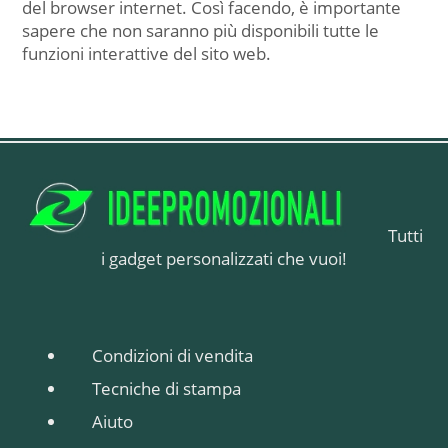
del browser internet. Così facendo, è importante
sapere che non saranno più disponibili tutte le
funzioni interattive del sito web.
Tutti
i gadget personalizzati che vuoi!
Condizioni di vendita
Tecniche di stampa
Aiuto