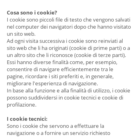
Cosa sono i cookie?
I cookie sono piccoli file di testo che vengono salvati
nel computer dei navigatori dopo che hanno visitato
un sito web.
Ad ogni visita successiva i cookie sono reinviati al
sito web che li ha originati (cookie di prime parti) o a
un altro sito che li riconosce (cookie di terze parti).
Essi hanno diverse finalità come, per esempio,
consentire di navigare efficientemente tra le
pagine, ricordare i siti preferiti e, in generale,
migliorare l'esperienza di navigazione.
In base alla funzione e alla finalità di utilizzo, i cookie
possono suddividersi in cookie tecnici e cookie di
profilazione.
I cookie tecnici:
Sono i cookie che servono a effettuare la
navigazione o a fornire un servizio richiesto