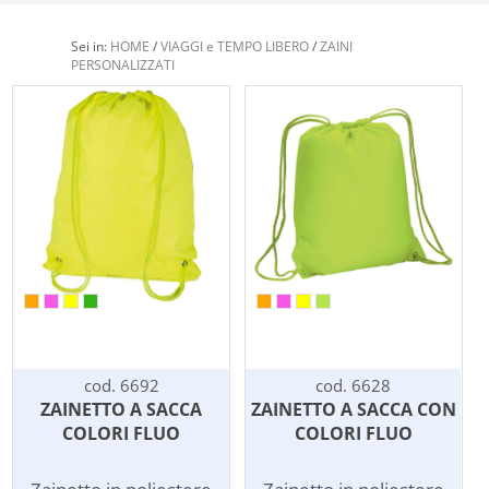
Sei in:
HOME
/
VIAGGI e TEMPO LIBERO
/
ZAINI
PERSONALIZZATI
cod. 6692
cod. 6628
ZAINETTO A SACCA
ZAINETTO A SACCA CON
COLORI FLUO
COLORI FLUO