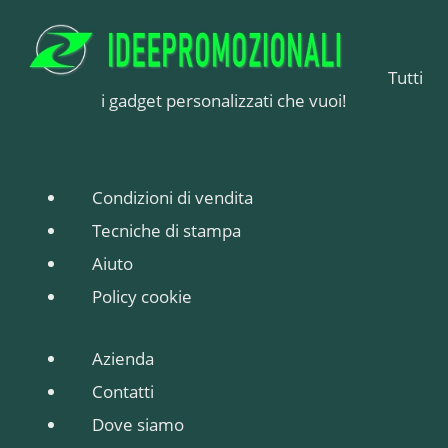
Tutti
i gadget personalizzati che vuoi!
Condizioni di vendita
Tecniche di stampa
Aiuto
Policy cookie
Azienda
Contatti
Dove siamo