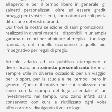
all’aperto e per il tempo libero in generale, gli
zainetti personalizzati, oltre ad essere graditi
omaggi per i vostri clienti, sono ottimi articoli per la
diffusione del vostro brand.
Qui trovi la nostra selezione di zaini promozionali,
realizzati in diversi materiali, disponibili in un'ampia
gamma di colori per abbinare al meglio il tuo logo
aziendale, dal modello economico a quello piu'
impegnativo per regali di pregio.
Articolo adatto ad un pubblico eterogeneo e
diversificato, uno
zainetto personalizzato
tornera'
sempre utile in diverse occasioni; per un viaggio,
per lo sport, per la scuola e nel tempo libero in
genere. Questo il motivo per cui realizzare uno
zaino con la stampa del logo aziendale e' un
investimento nel tempo. Uno zaino infatti sarà
conservato con cura e riutilizzato ogni volta
all'occorrenza divulgando il vostro logo!