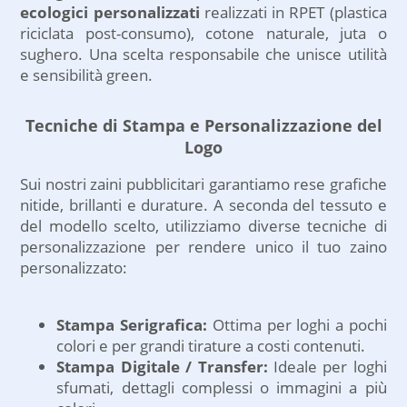
ecologici personalizzati
realizzati in RPET (plastica
riciclata post-consumo), cotone naturale, juta o
sughero. Una scelta responsabile che unisce utilità
e sensibilità green.
Tecniche di Stampa e Personalizzazione del
Logo
Sui nostri zaini pubblicitari garantiamo rese grafiche
nitide, brillanti e durature. A seconda del tessuto e
del modello scelto, utilizziamo diverse tecniche di
personalizzazione per rendere unico il tuo zaino
personalizzato:
Stampa Serigrafica:
Ottima per loghi a pochi
colori e per grandi tirature a costi contenuti.
Stampa Digitale / Transfer:
Ideale per loghi
sfumati, dettagli complessi o immagini a più