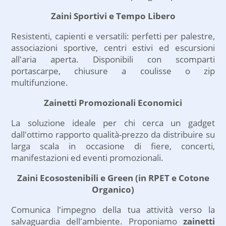
Zaini Sportivi e Tempo Libero
Resistenti, capienti e versatili: perfetti per palestre,
associazioni sportive, centri estivi ed escursioni
all'aria aperta. Disponibili con scomparti
portascarpe, chiusure a coulisse o zip
multifunzione.
Zainetti Promozionali Economici
La soluzione ideale per chi cerca un gadget
dall'ottimo rapporto qualità-prezzo da distribuire su
larga scala in occasione di fiere, concerti,
manifestazioni ed eventi promozionali.
Zaini Ecosostenibili e Green (in RPET e Cotone
Organico)
Comunica l'impegno della tua attività verso la
salvaguardia dell'ambiente. Proponiamo
zainetti