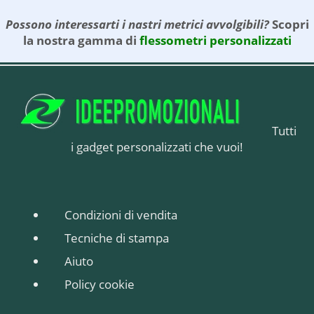
Possono interessarti i nastri metrici avvolgibili?
Scopri
la nostra gamma di
flessometri personalizzati
Tutti
i gadget personalizzati che vuoi!
Condizioni di vendita
Tecniche di stampa
Aiuto
Policy cookie