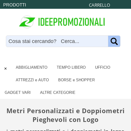
CARRELLO
PRODOTTI
×
ABBIGLIAMENTO
TEMPO LIBERO
UFFICIO
ATTREZZI e AUTO
BORSE e SHOPPER
GADGET VARI
ALTRE CATEGORIE
Metri Personalizzati e Doppiometri
Pieghevoli con Logo