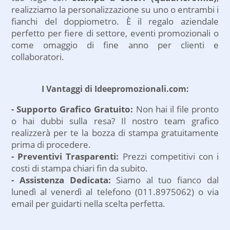
realizziamo la personalizzazione su uno o entrambi i
fianchi del doppiometro. È il regalo aziendale
perfetto per fiere di settore, eventi promozionali o
come omaggio di fine anno per clienti e
collaboratori.
I Vantaggi di Ideepromozionali.com:
- Supporto Grafico Gratuito:
Non hai il file pronto
o hai dubbi sulla resa? Il nostro team grafico
realizzerà per te la bozza di stampa gratuitamente
prima di procedere.
- Preventivi Trasparenti:
Prezzi competitivi con i
costi di stampa chiari fin da subito.
- Assistenza Dedicata:
Siamo al tuo fianco dal
lunedì al venerdì al telefono (011.8975062) o via
email per guidarti nella scelta perfetta.