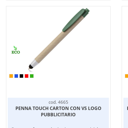
cod. 4665
PENNA TOUCH CARTON CON VS LOGO
PUBBLICITARIO