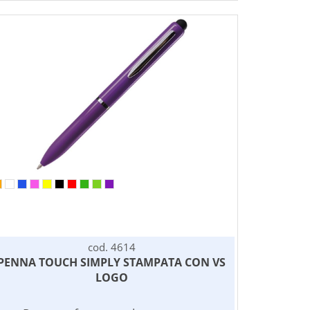
cod. 4614
PENNA TOUCH SIMPLY STAMPATA CON VS
LOGO