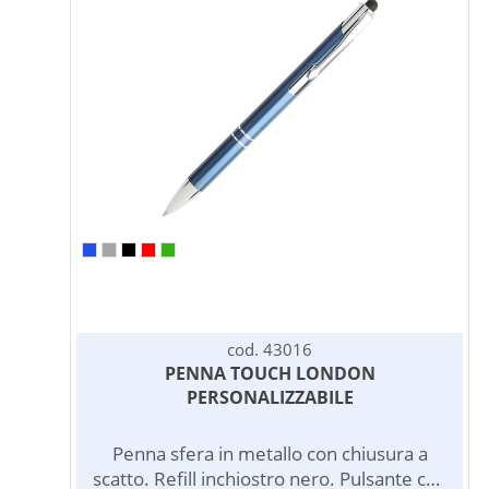
cod. 43016
PENNA TOUCH LONDON
PERSONALIZZABILE
Penna sfera in metallo con chiusura a
scatto. Refill inchiostro nero. Pulsante con