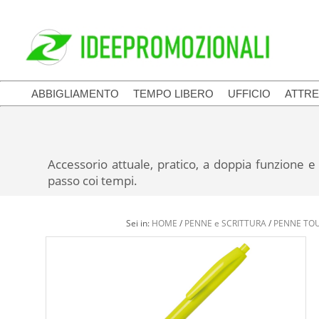
ABBIGLIAMENTO
TEMPO LIBERO
UFFICIO
ATTRE
Accessorio attuale, pratico, a doppia funzione e
passo coi tempi.
Sei in:
HOME
/
PENNE e SCRITTURA
/
PENNE TO