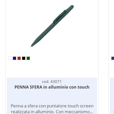
cod. 43071
PENNA SFERA in alluminio con touch
Penna a sfera con puntatore touch screen
realizzata in alluminio. Con meccanismo a