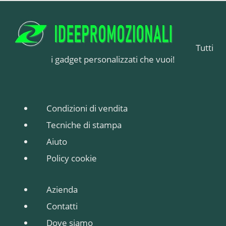
Tutti
i gadget personalizzati che vuoi!
Condizioni di vendita
Tecniche di stampa
Aiuto
Policy cookie
Azienda
Contatti
Dove siamo