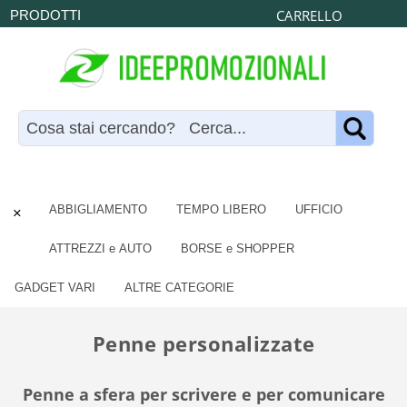
CARRELLO
PRODOTTI
×
ABBIGLIAMENTO
TEMPO LIBERO
UFFICIO
ATTREZZI e AUTO
BORSE e SHOPPER
GADGET VARI
ALTRE CATEGORIE
Penne personalizzate
Penne a sfera per scrivere e per comunicare