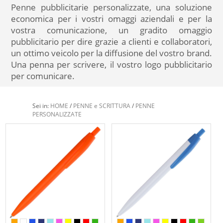
Penne pubblicitarie personalizzate, una soluzione
economica per i vostri omaggi aziendali e per la
vostra comunicazione, un gradito omaggio
pubblicitario per dire grazie a clienti e collaboratori,
un ottimo veicolo per la diffusione del vostro brand.
Una penna per scrivere, il vostro logo pubblicitario
per comunicare.
Sei in:
HOME
/
PENNE e SCRITTURA
/
PENNE
PERSONALIZZATE