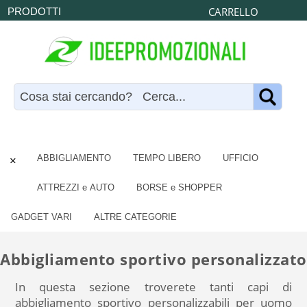
CARRELLO
PRODOTTI
×
ABBIGLIAMENTO
TEMPO LIBERO
UFFICIO
ATTREZZI e AUTO
BORSE e SHOPPER
GADGET VARI
ALTRE CATEGORIE
Abbigliamento sportivo personalizzato
In questa sezione troverete tanti capi di
abbigliamento sportivo personalizzabili per uomo