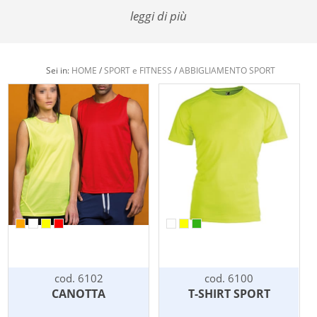
leggi di più
Sei in:
HOME
/
SPORT e FITNESS
/
ABBIGLIAMENTO SPORT
cod. 6102
cod. 6100
CANOTTA
T-SHIRT SPORT