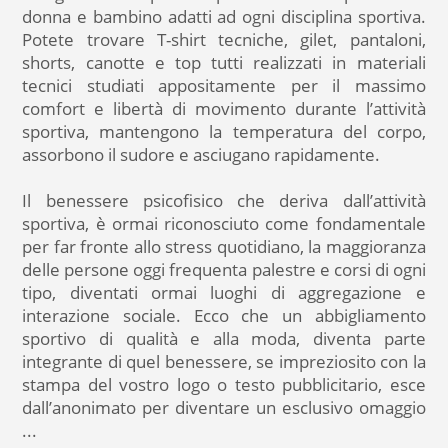
donna e bambino adatti ad ogni disciplina sportiva.
Potete trovare T-shirt tecniche, gilet, pantaloni,
shorts, canotte e top tutti realizzati in materiali
tecnici studiati appositamente per il massimo
comfort e libertà di movimento durante l’attività
sportiva, mantengono la temperatura del corpo,
assorbono il sudore e asciugano rapidamente.
Il benessere psicofisico che deriva dall’attività
sportiva, è ormai riconosciuto come fondamentale
per far fronte allo stress quotidiano, la maggioranza
delle persone oggi frequenta palestre e corsi di ogni
tipo, diventati ormai luoghi di aggregazione e
interazione sociale. Ecco che un abbigliamento
sportivo di qualità e alla moda, diventa parte
integrante di quel benessere, se impreziosito con la
stampa del vostro logo o testo pubblicitario, esce
dall’anonimato per diventare un esclusivo omaggio
...