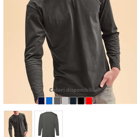
Colori disponibili: