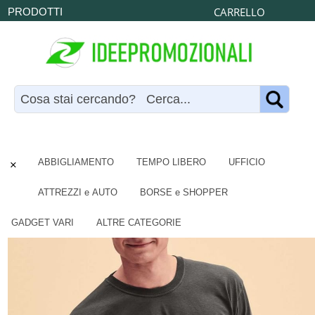
CARRELLO
PRODOTTI
×
ABBIGLIAMENTO
TEMPO LIBERO
UFFICIO
ATTREZZI e AUTO
BORSE e SHOPPER
GADGET VARI
ALTRE CATEGORIE