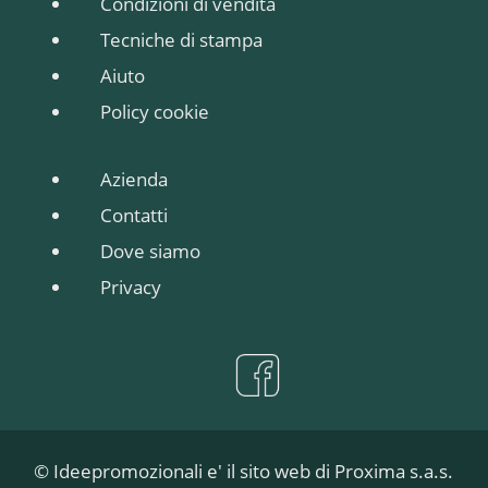
Condizioni di vendita
Tecniche di stampa
Aiuto
Policy cookie
Azienda
Contatti
Dove siamo
Privacy
© Ideepromozionali e' il sito web di Proxima s.a.s.