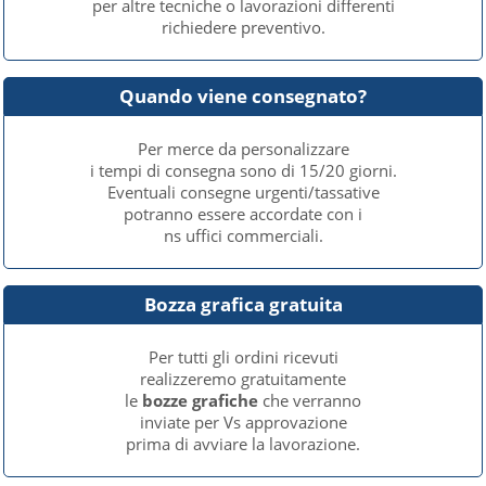
per altre tecniche o lavorazioni differenti
richiedere preventivo.
Quando viene consegnato?
Per merce da personalizzare
i tempi di consegna sono di 15/20 giorni.
Eventuali consegne urgenti/tassative
potranno essere accordate con i
ns uffici commerciali.
Bozza grafica gratuita
Per tutti gli ordini ricevuti
realizzeremo gratuitamente
le
bozze grafiche
che verranno
inviate per Vs approvazione
prima di avviare la lavorazione.