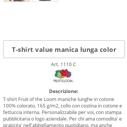
T-shirt value manica lunga color
Art. 1110 C
Descrizione:
T-shirt Fruit of the Loom maniche lunghe in cotone
100% colorato, 165 g/m2, collo con costina in cotone e
fettuccia interna. Personalizzabile per voi, con stampa
pubblicitaria o logo aziendale. Per chi ama comodita' e
praticita' nell'abbigliamento quotidiano, ma anche