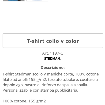
T-shirt collo v color
Art. 1197-C
Descrizione:
T-shirt Stedman scollo V maniche corte, 100% cotone
filato ad anelli 155 g/m2, tessuto tubolare, cuciture a
doppio ago, nastro di rinforzo da spalla a spalla.
Personalizzabile con stampa pubblicitaria.
100% cotone, 155 g/m2