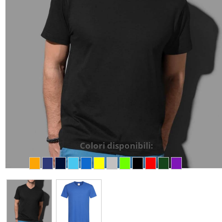
Colori disponibili: