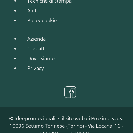
Tecniche di stampa
Aiuto
Policy cookie
Azienda
Contatti
Dove siamo
Privacy
© Ideepromozionali e' il sito web di Proxima s.a.s.
10036 Settimo Torinese (Torino) - Via Locana, 16 -