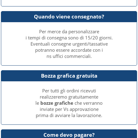
Quando viene consegnato?
Per merce da personalizzare
i tempi di consegna sono di 15/20 giorni.
Eventuali consegne urgenti/tassative
potranno essere accordate con i
ns uffici commerciali.
Bozza grafica gratuita
Per tutti gli ordini ricevuti
realizzeremo gratuitamente
le
bozze grafiche
che verranno
inviate per Vs approvazione
prima di avviare la lavorazione.
Come devo pagare?