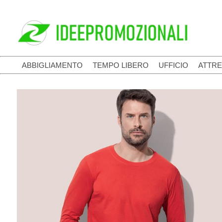
ABBIGLIAMENTO
TEMPO LIBERO
UFFICIO
ATTRE