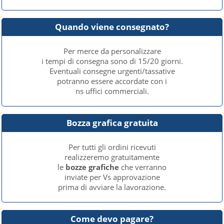
Quando viene consegnato?
Per merce da personalizzare
i tempi di consegna sono di 15/20 giorni.
Eventuali consegne urgenti/tassative
potranno essere accordate con i
ns uffici commerciali.
Bozza grafica gratuita
Per tutti gli ordini ricevuti
realizzeremo gratuitamente
le
bozze grafiche
che verranno
inviate per Vs approvazione
prima di avviare la lavorazione.
Come devo pagare?