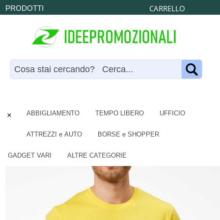
CARRELLO
PRODOTTI
×
ABBIGLIAMENTO
TEMPO LIBERO
UFFICIO
ATTREZZI e AUTO
BORSE e SHOPPER
GADGET VARI
ALTRE CATEGORIE