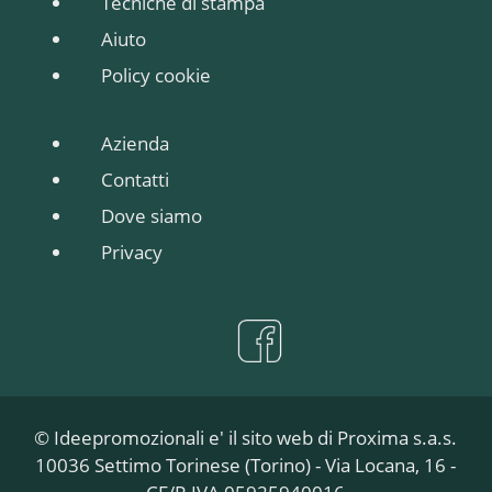
Tecniche di stampa
Aiuto
Policy cookie
Azienda
Contatti
Dove siamo
Privacy
© Ideepromozionali e' il sito web di Proxima s.a.s.
10036 Settimo Torinese (Torino) - Via Locana, 16 -