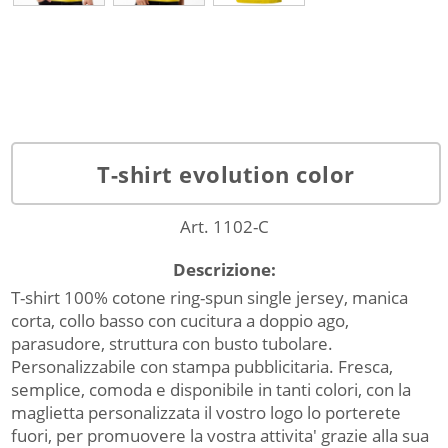
T-shirt evolution color
Art. 1102-C
Descrizione:
T-shirt 100% cotone ring-spun single jersey, manica
corta, collo basso con cucitura a doppio ago,
parasudore, struttura con busto tubolare.
Personalizzabile con stampa pubblicitaria. Fresca,
semplice, comoda e disponibile in tanti colori, con la
maglietta personalizzata il vostro logo lo porterete
fuori, per promuovere la vostra attivita' grazie alla sua