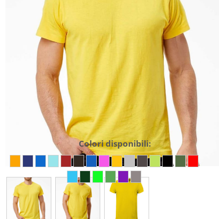
Colori disponibili: