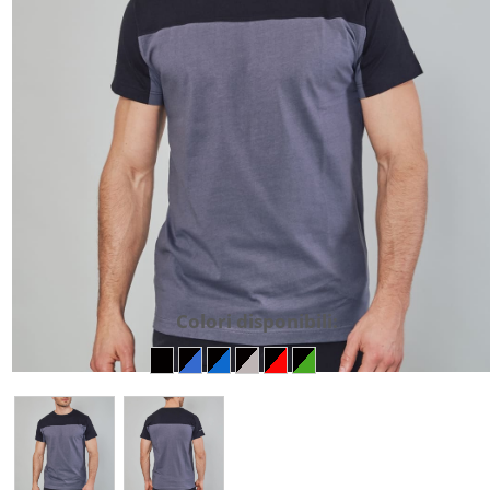
Colori disponibili: