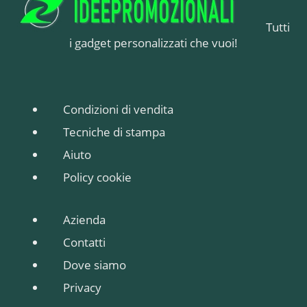
Tutti
i gadget personalizzati che vuoi!
Condizioni di vendita
Tecniche di stampa
Aiuto
Policy cookie
Azienda
Contatti
Dove siamo
Privacy