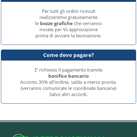
Per tutti gli ordini ricevuti
realizzeremo gratuitamente
le
bozze grafiche
che verranno
inviate per Vs approvazione
prima di avviare la lavorazione.
Come devo pagare?
E' richiesto il pagamento tramite
bonifico bancario
Acconto 30% all'ordine, saldo a merce pronta.
(verranno comunicate le coordinate bancarie)
Salvo altri accordi.