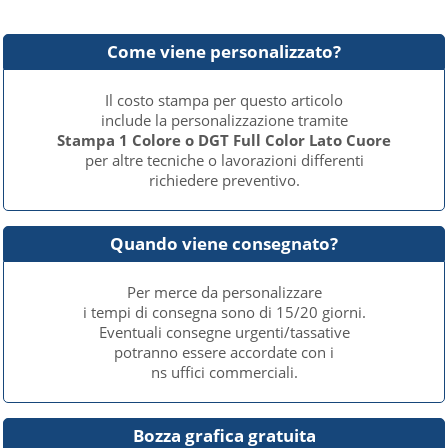
Come viene personalizzato?
Il costo stampa per questo articolo
include la personalizzazione tramite
Stampa 1 Colore o DGT Full Color Lato Cuore
per altre tecniche o lavorazioni differenti
richiedere preventivo.
Quando viene consegnato?
Per merce da personalizzare
i tempi di consegna sono di 15/20 giorni.
Eventuali consegne urgenti/tassative
potranno essere accordate con i
ns uffici commerciali.
Bozza grafica gratuita