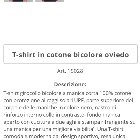
T-shirt in cotone bicolore oviedo
Art. 15028
Descrizione:
T-shirt girocollo bicolore a manica corta 100% cotone
con protezione ai raggi solari UPF, parte superiore del
corpo e delle maniche in colore nero, nastro di
rinforzo interno collo in contrasto, fondo manica
aperto con cucitura a due aghi e stampa rifrangente su
una manica per una migliore visibilita'. Una T-shirt
comoda e moderna dal design sportivo, resa unica