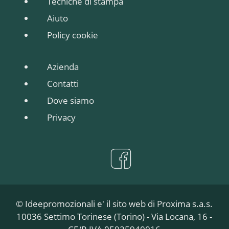
Tecniche di stampa
Aiuto
Policy cookie
Azienda
Contatti
Dove siamo
Privacy
© Ideepromozionali e' il sito web di Proxima s.a.s.
10036 Settimo Torinese (Torino) - Via Locana, 16 -