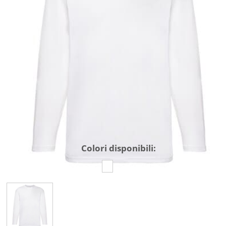
Colori disponibili: