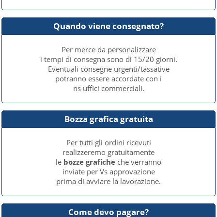
Quando viene consegnato?
Per merce da personalizzare
i tempi di consegna sono di 15/20 giorni.
Eventuali consegne urgenti/tassative
potranno essere accordate con i
ns uffici commerciali.
Bozza grafica gratuita
Per tutti gli ordini ricevuti
realizzeremo gratuitamente
le
bozze grafiche
che verranno
inviate per Vs approvazione
prima di avviare la lavorazione.
Come devo pagare?