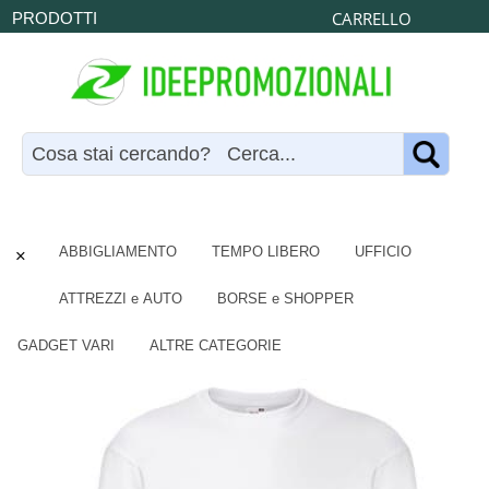
CARRELLO
PRODOTTI
×
ABBIGLIAMENTO
TEMPO LIBERO
UFFICIO
ATTREZZI e AUTO
BORSE e SHOPPER
GADGET VARI
ALTRE CATEGORIE