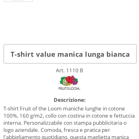
T-shirt value manica lunga bianca
Art. 1110 B
Descrizione:
T-shirt Fruit of the Loom maniche lunghe in cotone
100%, 160 g/m2, collo con costina in cotone e fettuccia
interna. Personalizzabile con stampa pubblicitaria o
logo aziendale. Comoda, fresca e pratica per
l'abbigliamento quotidiano, questa maglietta manica