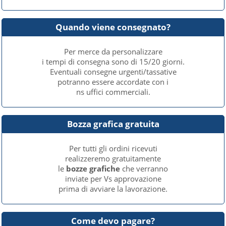
Quando viene consegnato?
Per merce da personalizzare
i tempi di consegna sono di 15/20 giorni.
Eventuali consegne urgenti/tassative
potranno essere accordate con i
ns uffici commerciali.
Bozza grafica gratuita
Per tutti gli ordini ricevuti
realizzeremo gratuitamente
le
bozze grafiche
che verranno
inviate per Vs approvazione
prima di avviare la lavorazione.
Come devo pagare?