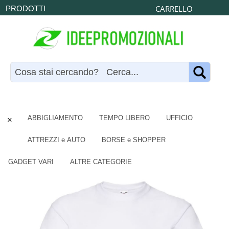
CARRELLO
PRODOTTI
×
ABBIGLIAMENTO
TEMPO LIBERO
UFFICIO
ATTREZZI e AUTO
BORSE e SHOPPER
GADGET VARI
ALTRE CATEGORIE