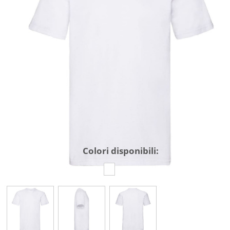
Colori disponibili: