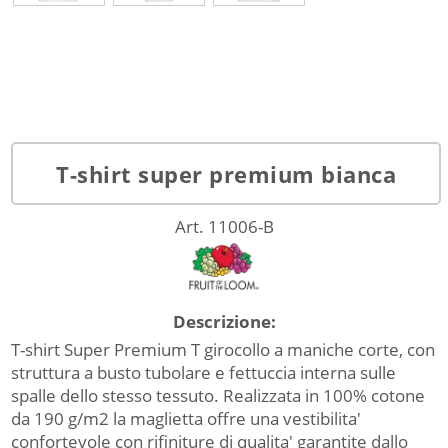
T-shirt super premium bianca
Art. 11006-B
Descrizione:
T-shirt Super Premium T girocollo a maniche corte, con
struttura a busto tubolare e fettuccia interna sulle
spalle dello stesso tessuto. Realizzata in 100% cotone
da 190 g/m2 la maglietta offre una vestibilita'
confortevole con rifiniture di qualita' garantite dallo