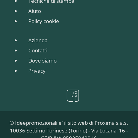
Tecniche di stampa
Aiuto
Policy cookie
Azienda
Contatti
Dove siamo
Privacy
© Ideepromozionali e' il sito web di Proxima s.a.s.
10036 Settimo Torinese (Torino) - Via Locana, 16 -