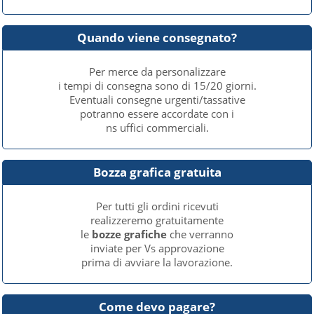
Quando viene consegnato?
Per merce da personalizzare
i tempi di consegna sono di 15/20 giorni.
Eventuali consegne urgenti/tassative
potranno essere accordate con i
ns uffici commerciali.
Bozza grafica gratuita
Per tutti gli ordini ricevuti
realizzeremo gratuitamente
le
bozze grafiche
che verranno
inviate per Vs approvazione
prima di avviare la lavorazione.
Come devo pagare?