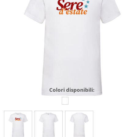
Colori disponibili: