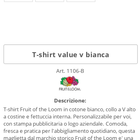
T-shirt value v bianca
Art. 1106-B
Descrizione:
T-shirt Fruit of the Loom in cotone bianco, collo a V alto
a costine e fettuccia interna. Personalizzabile per voi,
con stampa pubblicitaria o logo aziendale. Comoda,
fresca e pratica per l'abbigliamento quotidiano, questa
maglietta dal marchio storico Fruit of the Loom e' una