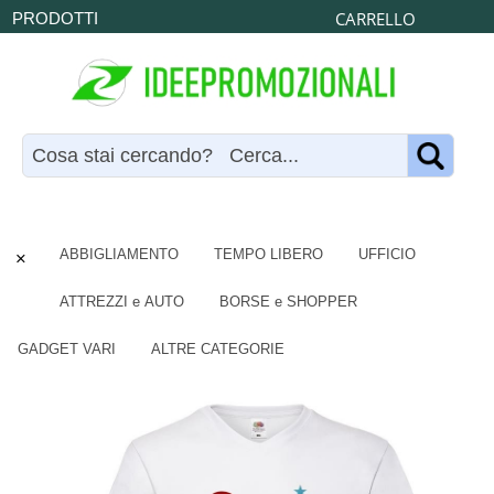
CARRELLO
PRODOTTI
×
ABBIGLIAMENTO
TEMPO LIBERO
UFFICIO
ATTREZZI e AUTO
BORSE e SHOPPER
GADGET VARI
ALTRE CATEGORIE