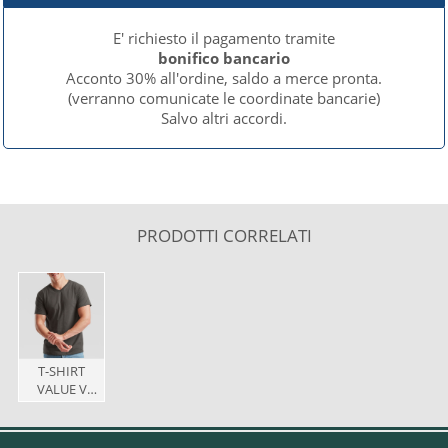
E' richiesto il pagamento tramite
bonifico bancario
Acconto 30% all'ordine, saldo a merce pronta.
(verranno comunicate le coordinate bancarie)
Salvo altri accordi.
PRODOTTI CORRELATI
T-SHIRT
VALUE V
COLOR