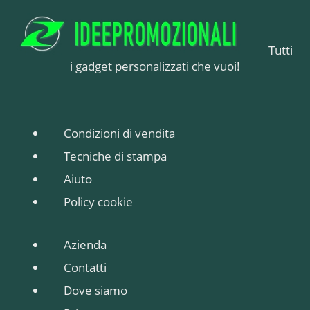
Tutti
i gadget personalizzati che vuoi!
Condizioni di vendita
Tecniche di stampa
Aiuto
Policy cookie
Azienda
Contatti
Dove siamo