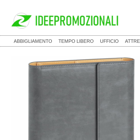
ABBIGLIAMENTO
TEMPO LIBERO
UFFICIO
ATTRE