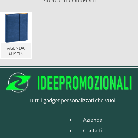
PRODOTTI CORRELATI
AGENDA
AUSTIN
Tutti i gadget personalizzati che vuoi!
Azienda
Contatti