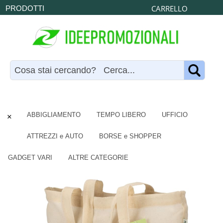
CARRELLO
PRODOTTI
×
ABBIGLIAMENTO
TEMPO LIBERO
UFFICIO
ATTREZZI e AUTO
BORSE e SHOPPER
GADGET VARI
ALTRE CATEGORIE