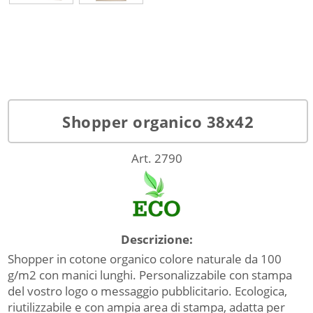
Shopper organico 38x42
Art. 2790
Descrizione:
Shopper in cotone organico colore naturale da 100
g/m2 con manici lunghi. Personalizzabile con stampa
del vostro logo o messaggio pubblicitario. Ecologica,
riutilizzabile e con ampia area di stampa, adatta per