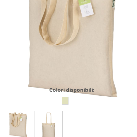
Colori disponibili: