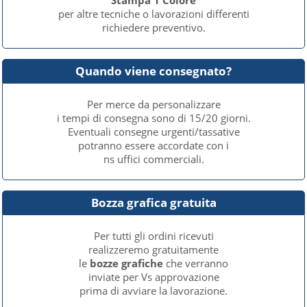
Stampa 1 Colore
per altre tecniche o lavorazioni differenti
richiedere preventivo.
Quando viene consegnato?
Per merce da personalizzare
i tempi di consegna sono di 15/20 giorni.
Eventuali consegne urgenti/tassative
potranno essere accordate con i
ns uffici commerciali.
Bozza grafica gratuita
Per tutti gli ordini ricevuti
realizzeremo gratuitamente
le
bozze grafiche
che verranno
inviate per Vs approvazione
prima di avviare la lavorazione.