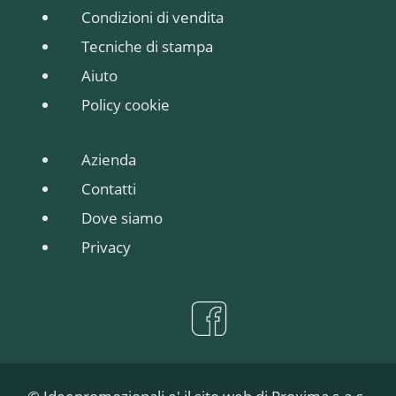
Condizioni di vendita
Tecniche di stampa
Aiuto
Policy cookie
Azienda
Contatti
Dove siamo
Privacy