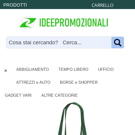
CARRELLO
PRODOTTI
×
ABBIGLIAMENTO
TEMPO LIBERO
UFFICIO
ATTREZZI e AUTO
BORSE e SHOPPER
GADGET VARI
ALTRE CATEGORIE