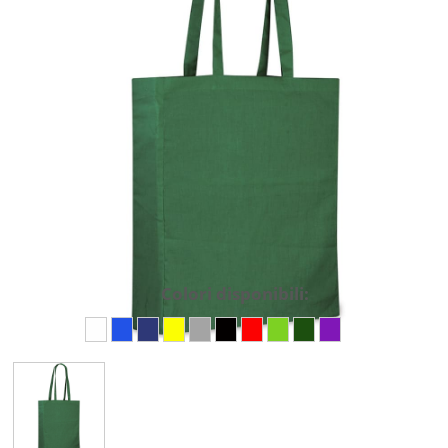
Colori disponibili: