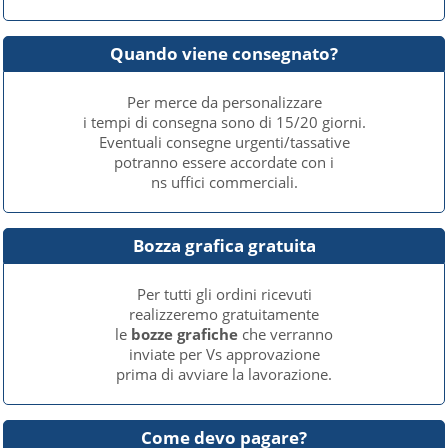
Quando viene consegnato?
Per merce da personalizzare
i tempi di consegna sono di 15/20 giorni.
Eventuali consegne urgenti/tassative
potranno essere accordate con i
ns uffici commerciali.
Bozza grafica gratuita
Per tutti gli ordini ricevuti
realizzeremo gratuitamente
le
bozze grafiche
che verranno
inviate per Vs approvazione
prima di avviare la lavorazione.
Come devo pagare?