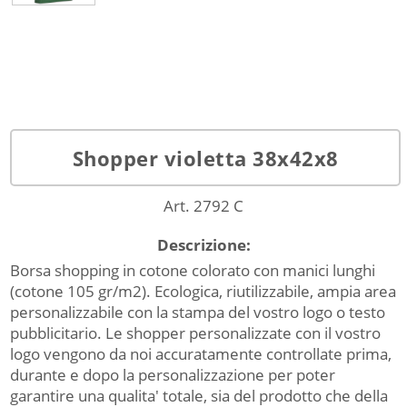
Shopper violetta 38x42x8
Art. 2792 C
Descrizione:
Borsa shopping in cotone colorato con manici lunghi
(cotone 105 gr/m2). Ecologica, riutilizzabile, ampia area
personalizzabile con la stampa del vostro logo o testo
pubblicitario. Le shopper personalizzate con il vostro
logo vengono da noi accuratamente controllate prima,
durante e dopo la personalizzazione per poter
garantire una qualita' totale, sia del prodotto che della