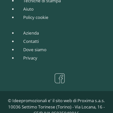
Tecniche di stampa
Aiuto
Policy cookie
Azienda
Contatti
Dove siamo
Privacy
© Ideepromozionali e' il sito web di Proxima s.a.s.
10036 Settimo Torinese (Torino) - Via Locana, 16 -