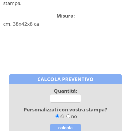
stampa.
Misura:
cm. 38x42x8 ca
CALCOLA PREVENTIVO
Quantità:
Personalizzati con vostra stampa?
sì
no