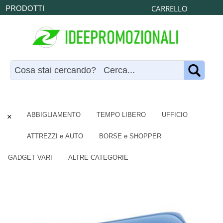
CARRELLO
PRODOTTI
×
ABBIGLIAMENTO
TEMPO LIBERO
UFFICIO
ATTREZZI e AUTO
BORSE e SHOPPER
GADGET VARI
ALTRE CATEGORIE