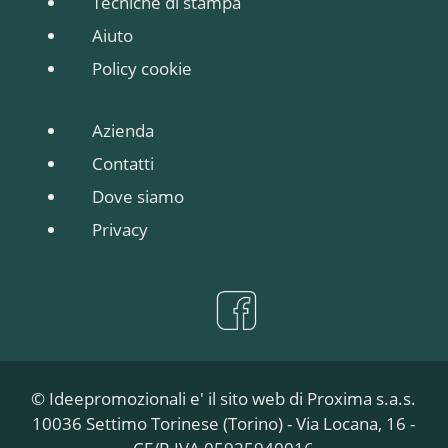
Tecniche di stampa
Aiuto
Policy cookie
Azienda
Contatti
Dove siamo
Privacy
© Ideepromozionali e' il sito web di Proxima s.a.s.
10036 Settimo Torinese (Torino) - Via Locana, 16 -