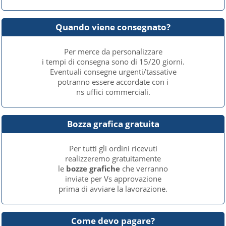
Quando viene consegnato?
Per merce da personalizzare
i tempi di consegna sono di 15/20 giorni.
Eventuali consegne urgenti/tassative
potranno essere accordate con i
ns uffici commerciali.
Bozza grafica gratuita
Per tutti gli ordini ricevuti
realizzeremo gratuitamente
le
bozze grafiche
che verranno
inviate per Vs approvazione
prima di avviare la lavorazione.
Come devo pagare?