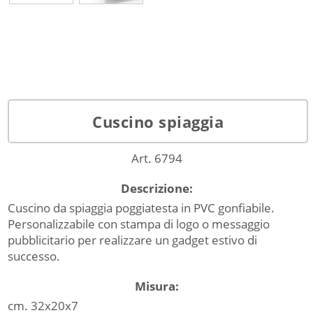
Cuscino spiaggia
Art. 6794
Descrizione:
Cuscino da spiaggia poggiatesta in PVC gonfiabile.
Personalizzabile con stampa di logo o messaggio
pubblicitario per realizzare un gadget estivo di
successo.
Misura:
cm. 32x20x7