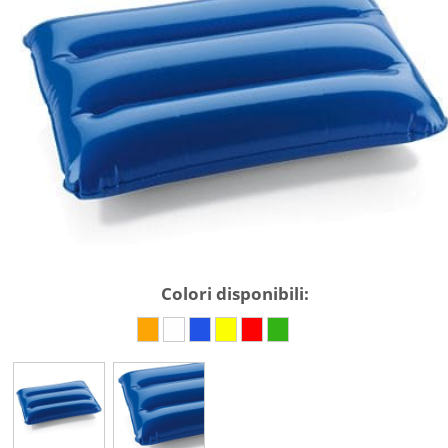
Colori disponibili: