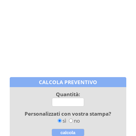
CALCOLA PREVENTIVO
Quantità:
Personalizzati con vostra stampa?
sì
no