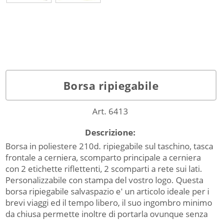
Borsa ripiegabile
Art. 6413
Descrizione:
Borsa in poliestere 210d. ripiegabile sul taschino, tasca
frontale a cerniera, scomparto principale a cerniera
con 2 etichette riflettenti, 2 scomparti a rete sui lati.
Personalizzabile con stampa del vostro logo. Questa
borsa ripiegabile salvaspazio e' un articolo ideale per i
brevi viaggi ed il tempo libero, il suo ingombro minimo
da chiusa permette inoltre di portarla ovunque senza