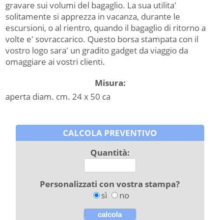
gravare sui volumi del bagaglio. La sua utilita'
solitamente si apprezza in vacanza, durante le
escursioni, o al rientro, quando il bagaglio di ritorno a
volte e' sovraccarico. Questo borsa stampata con il
vostro logo sara' un gradito gadget da viaggio da
omaggiare ai vostri clienti.
Misura:
aperta diam. cm. 24 x 50 ca
CALCOLA PREVENTIVO
Quantità:
Personalizzati con vostra stampa?
sì
no