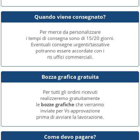
Quando viene consegnato?
Per merce da personalizzare
i tempi di consegna sono di 15/20 giorni.
Eventuali consegne urgenti/tassative
potranno essere accordate con i
ns uffici commerciali.
Bozza grafica gratuita
Per tutti gli ordini ricevuti
realizzeremo gratuitamente
le
bozze grafiche
che verranno
inviate per Vs approvazione
prima di avviare la lavorazione.
Come devo pagare?