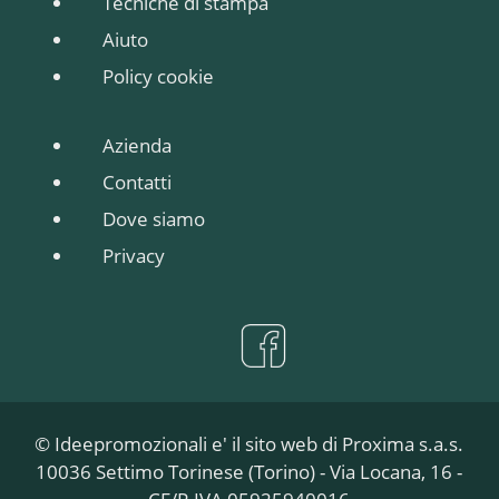
Tecniche di stampa
Aiuto
Policy cookie
Azienda
Contatti
Dove siamo
Privacy
© Ideepromozionali e' il sito web di Proxima s.a.s.
10036 Settimo Torinese (Torino) - Via Locana, 16 -