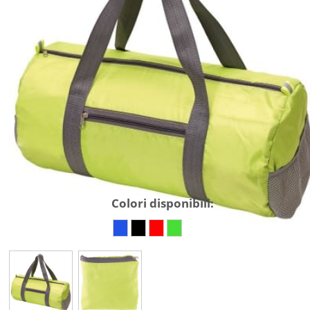
Colori disponibili: