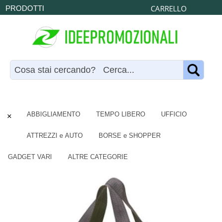
CARRELLO
PRODOTTI
×
ABBIGLIAMENTO
TEMPO LIBERO
UFFICIO
ATTREZZI e AUTO
BORSE e SHOPPER
GADGET VARI
ALTRE CATEGORIE