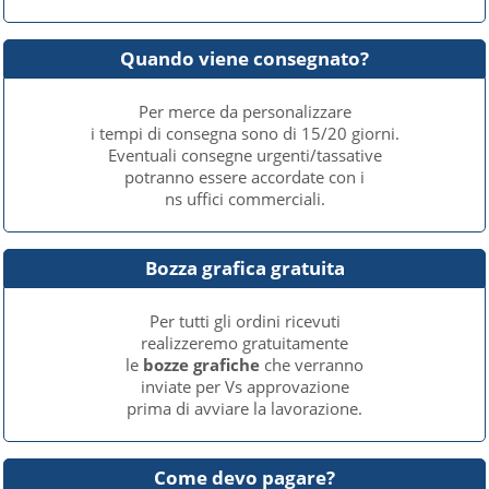
Quando viene consegnato?
Per merce da personalizzare
i tempi di consegna sono di 15/20 giorni.
Eventuali consegne urgenti/tassative
potranno essere accordate con i
ns uffici commerciali.
Bozza grafica gratuita
Per tutti gli ordini ricevuti
realizzeremo gratuitamente
le
bozze grafiche
che verranno
inviate per Vs approvazione
prima di avviare la lavorazione.
Come devo pagare?