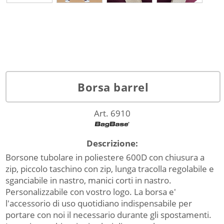
Borsa barrel
Art. 6910
Descrizione:
Borsone tubolare in poliestere 600D con chiusura a
zip, piccolo taschino con zip, lunga tracolla regolabile e
sganciabile in nastro, manici corti in nastro.
Personalizzabile con vostro logo. La borsa e'
l'accessorio di uso quotidiano indispensabile per
portare con noi il necessario durante gli spostamenti.