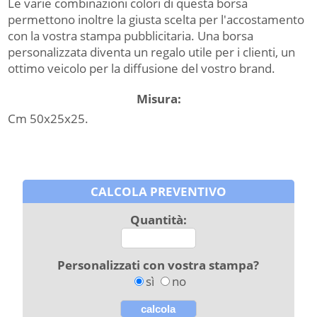
Le varie combinazioni colori di questa borsa
permettono inoltre la giusta scelta per l'accostamento
con la vostra stampa pubblicitaria. Una borsa
personalizzata diventa un regalo utile per i clienti, un
ottimo veicolo per la diffusione del vostro brand.
Misura:
Cm 50x25x25.
CALCOLA PREVENTIVO
Quantità:
Personalizzati con vostra stampa?
sì
no