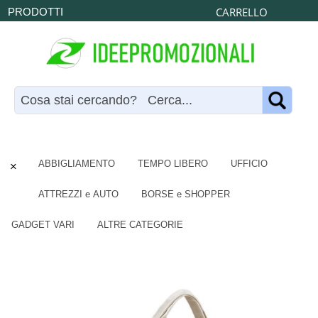
CARRELLO
PRODOTTI
×
ABBIGLIAMENTO
TEMPO LIBERO
UFFICIO
ATTREZZI e AUTO
BORSE e SHOPPER
GADGET VARI
ALTRE CATEGORIE