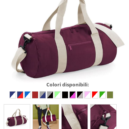
Colori disponibili: