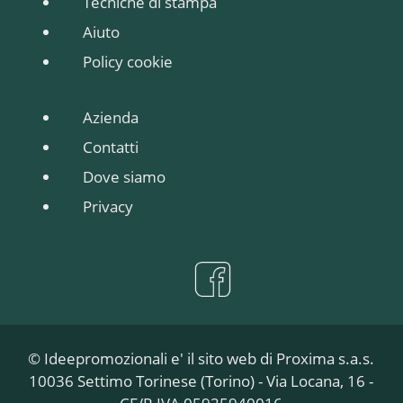
Tecniche di stampa
Aiuto
Policy cookie
Azienda
Contatti
Dove siamo
Privacy
© Ideepromozionali e' il sito web di Proxima s.a.s.
10036 Settimo Torinese (Torino) - Via Locana, 16 -