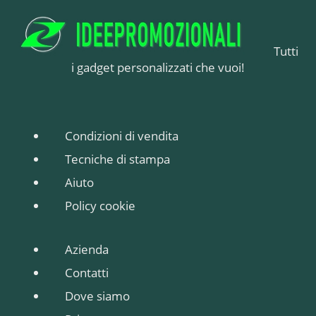
Tutti
i gadget personalizzati che vuoi!
Condizioni di vendita
Tecniche di stampa
Aiuto
Policy cookie
Azienda
Contatti
Dove siamo