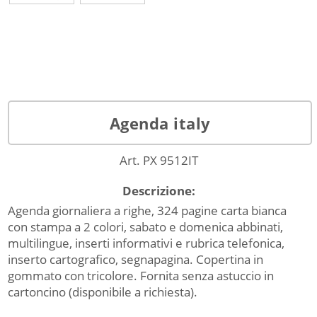
Agenda italy
Art. PX 9512IT
Descrizione:
Agenda giornaliera a righe, 324 pagine carta bianca
con stampa a 2 colori, sabato e domenica abbinati,
multilingue, inserti informativi e rubrica telefonica,
inserto cartografico, segnapagina. Copertina in
gommato con tricolore. Fornita senza astuccio in
cartoncino (disponibile a richiesta).