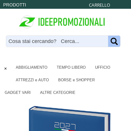
CARRELLO
PRODOTTI
×
ABBIGLIAMENTO
TEMPO LIBERO
UFFICIO
ATTREZZI e AUTO
BORSE e SHOPPER
GADGET VARI
ALTRE CATEGORIE