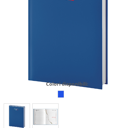
Colori disponibili: