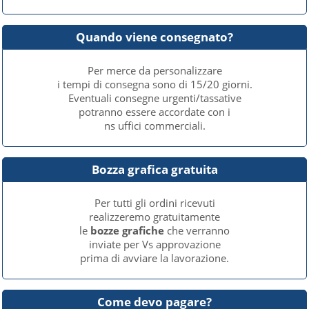
Quando viene consegnato?
Per merce da personalizzare
i tempi di consegna sono di 15/20 giorni.
Eventuali consegne urgenti/tassative
potranno essere accordate con i
ns uffici commerciali.
Bozza grafica gratuita
Per tutti gli ordini ricevuti
realizzeremo gratuitamente
le
bozze grafiche
che verranno
inviate per Vs approvazione
prima di avviare la lavorazione.
Come devo pagare?