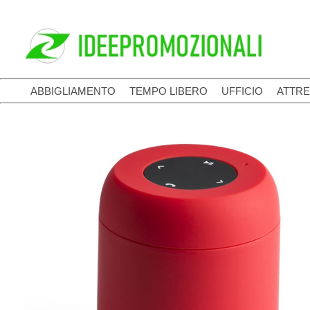
ABBIGLIAMENTO
TEMPO LIBERO
UFFICIO
ATTRE