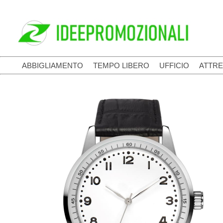
ABBIGLIAMENTO
TEMPO LIBERO
UFFICIO
ATTRE