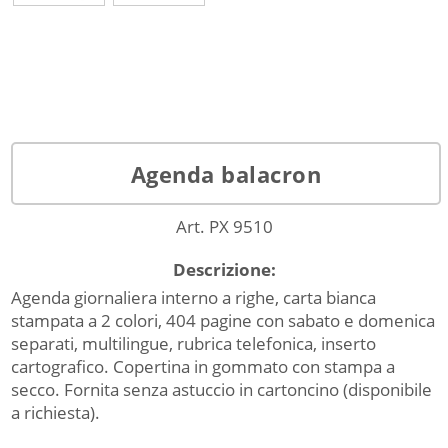
Agenda balacron
Art. PX 9510
Descrizione:
Agenda giornaliera interno a righe, carta bianca
stampata a 2 colori, 404 pagine con sabato e domenica
separati, multilingue, rubrica telefonica, inserto
cartografico. Copertina in gommato con stampa a
secco. Fornita senza astuccio in cartoncino (disponibile
a richiesta).