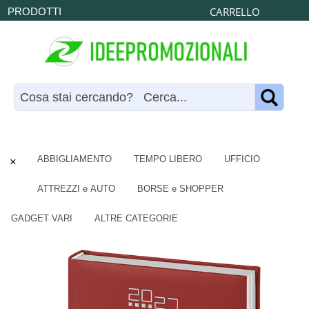
CARRELLO
PRODOTTI
×
ABBIGLIAMENTO
TEMPO LIBERO
UFFICIO
ATTREZZI e AUTO
BORSE e SHOPPER
GADGET VARI
ALTRE CATEGORIE