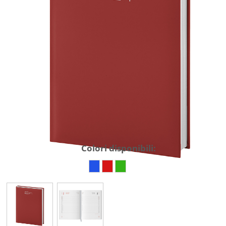
Colori disponibili: