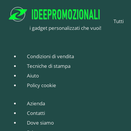
Tutti
i gadget personalizzati che vuoi!
Condizioni di vendita
Tecniche di stampa
Aiuto
Policy cookie
Azienda
Contatti
Dove siamo