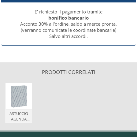
E' richiesto il pagamento tramite
bonifico bancario
Acconto 30% all'ordine, saldo a merce pronta.
(verranno comunicate le coordinate bancarie)
Salvo altri accordi.
PRODOTTI CORRELATI
ASTUCCIO
AGENDA
17x24