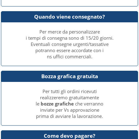
Quando viene consegnato?
Per merce da personalizzare
i tempi di consegna sono di 15/20 giorni.
Eventuali consegne urgenti/tassative
potranno essere accordate con i
ns uffici commerciali.
Bozza grafica gratuita
Per tutti gli ordini ricevuti
realizzeremo gratuitamente
le
bozze grafiche
che verranno
inviate per Vs approvazione
prima di avviare la lavorazione.
Come devo pagare?