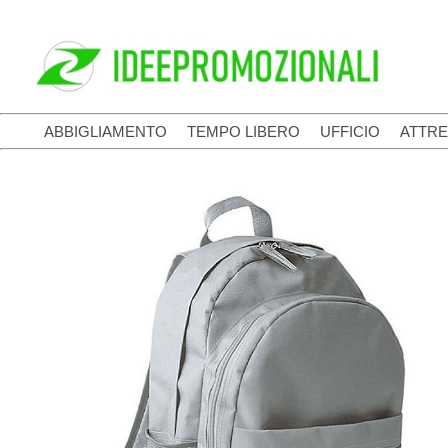
ABBIGLIAMENTO
TEMPO LIBERO
UFFICIO
ATTRE