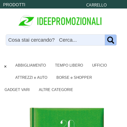
CARRELLO
PRODOTTI
×
ABBIGLIAMENTO
TEMPO LIBERO
UFFICIO
ATTREZZI e AUTO
BORSE e SHOPPER
GADGET VARI
ALTRE CATEGORIE