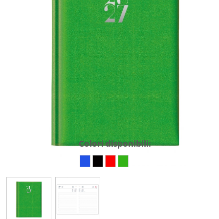
Colori disponibili: