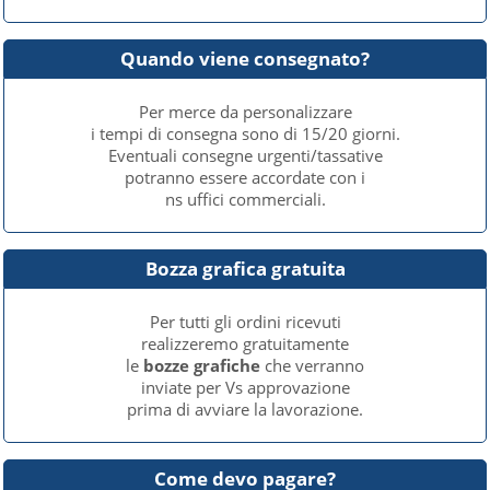
Quando viene consegnato?
Per merce da personalizzare
i tempi di consegna sono di 15/20 giorni.
Eventuali consegne urgenti/tassative
potranno essere accordate con i
ns uffici commerciali.
Bozza grafica gratuita
Per tutti gli ordini ricevuti
realizzeremo gratuitamente
le
bozze grafiche
che verranno
inviate per Vs approvazione
prima di avviare la lavorazione.
Come devo pagare?