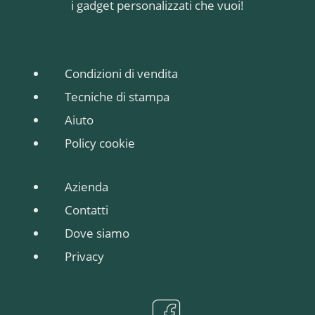
i gadget personalizzati che vuoi!
Condizioni di vendita
Tecniche di stampa
Aiuto
Policy cookie
Azienda
Contatti
Dove siamo
Privacy