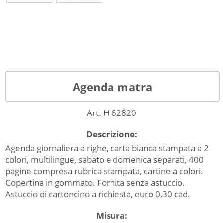
Agenda matra
Art. H 62820
Descrizione:
Agenda giornaliera a righe, carta bianca stampata a 2
colori, multilingue, sabato e domenica separati, 400
pagine compresa rubrica stampata, cartine a colori.
Copertina in gommato. Fornita senza astuccio.
Astuccio di cartoncino a richiesta, euro 0,30 cad.
Misura: