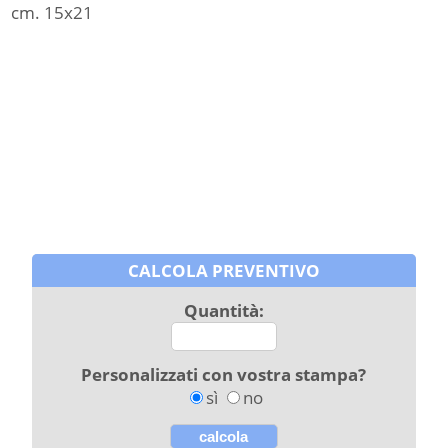
cm. 15x21
CALCOLA PREVENTIVO
Quantità:
Personalizzati con vostra stampa?
sì
no