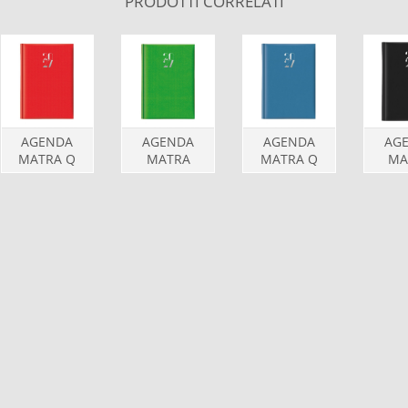
PRODOTTI CORRELATI
AGENDA
AGENDA
AGENDA
AG
MATRA Q
MATRA
MATRA Q
MA