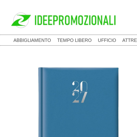
ABBIGLIAMENTO
TEMPO LIBERO
UFFICIO
ATTRE