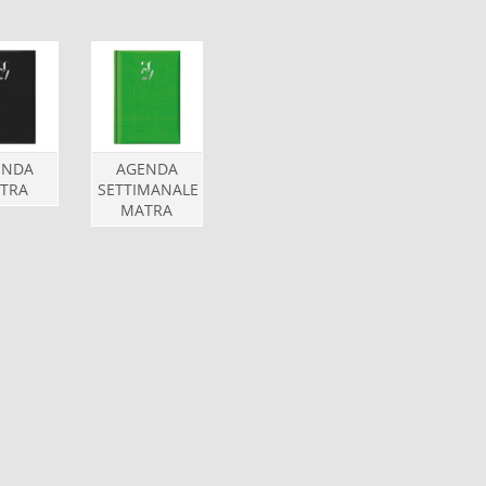
ENDA
AGENDA
TRA
SETTIMANALE
MATRA