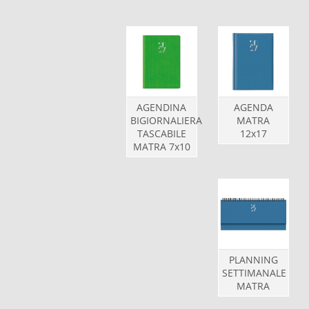
AGENDINA
AGENDA
BIGIORNALIERA
MATRA
TASCABILE
12x17
MATRA 7x10
PLANNING
SETTIMANALE
MATRA