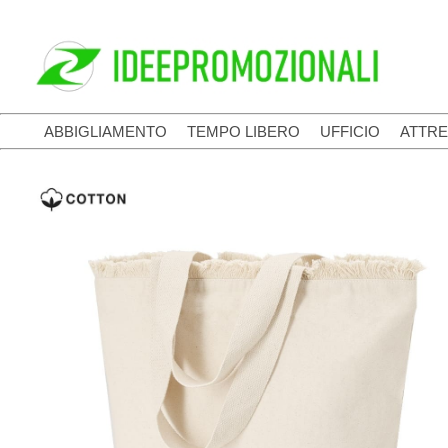
ABBIGLIAMENTO
TEMPO LIBERO
UFFICIO
ATTRE