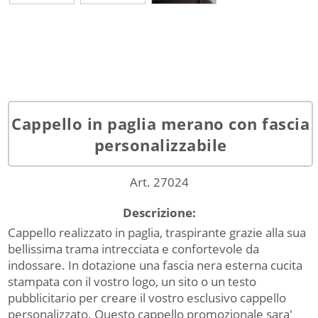
Cappello in paglia merano con fascia
personalizzabile
Art. 27024
Descrizione:
Cappello realizzato in paglia, traspirante grazie alla sua
bellissima trama intrecciata e confortevole da
indossare. In dotazione una fascia nera esterna cucita
stampata con il vostro logo, un sito o un testo
pubblicitario per creare il vostro esclusivo cappello
personalizzato. Questo cappello promozionale sara'