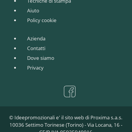
Tecniche di stampa
Aiuto
Policy cookie
Azienda
Contatti
Dove siamo
Privacy
© Ideepromozionali e' il sito web di Proxima s.a.s.
10036 Settimo Torinese (Torino) - Via Locana, 16 -