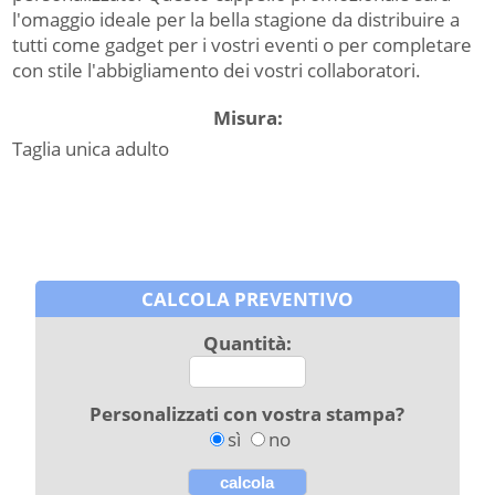
l'omaggio ideale per la bella stagione da distribuire a
tutti come gadget per i vostri eventi o per completare
con stile l'abbigliamento dei vostri collaboratori.
Misura:
Taglia unica adulto
CALCOLA PREVENTIVO
Quantità:
Personalizzati con vostra stampa?
sì
no