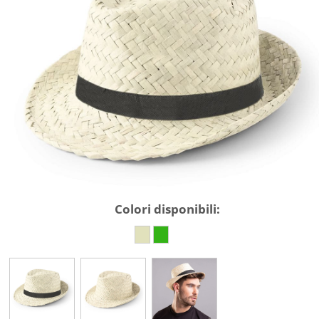
Colori disponibili: