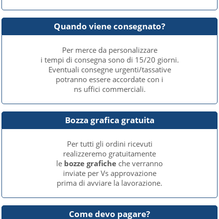
Quando viene consegnato?
Per merce da personalizzare
i tempi di consegna sono di 15/20 giorni.
Eventuali consegne urgenti/tassative
potranno essere accordate con i
ns uffici commerciali.
Bozza grafica gratuita
Per tutti gli ordini ricevuti
realizzeremo gratuitamente
le
bozze grafiche
che verranno
inviate per Vs approvazione
prima di avviare la lavorazione.
Come devo pagare?