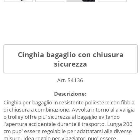
Cinghia bagaglio con chiusura
sicurezza
Art. 54136
Descrizione:
Cinghia per bagaglio in resistente poliestere con fibbia
di chiusura a combinazione. Avvolta intorno alla valigia
o trolley offre piu' sicurezza al bagaglio evitando
l'apertura accidentale durante il trasporto. Lunga 200
cm puo' essere regolabile per adattatarsi alle diverse
misure. Idea regalo per viaggiatori puo' essere