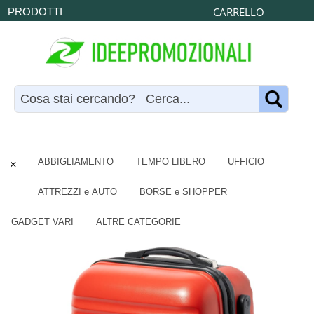
CARRELLO
PRODOTTI
×
ABBIGLIAMENTO
TEMPO LIBERO
UFFICIO
ATTREZZI e AUTO
BORSE e SHOPPER
GADGET VARI
ALTRE CATEGORIE