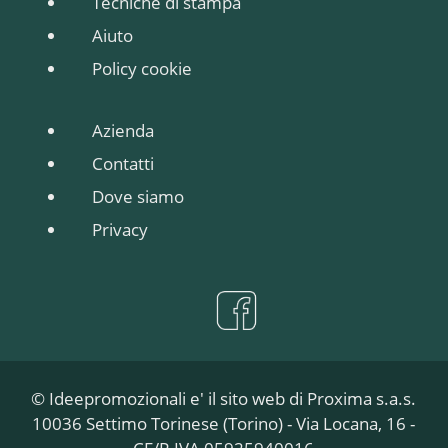
Tecniche di stampa
Aiuto
Policy cookie
Azienda
Contatti
Dove siamo
Privacy
© Ideepromozionali e' il sito web di Proxima s.a.s.
10036 Settimo Torinese (Torino) - Via Locana, 16 -