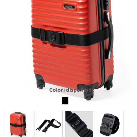
Colori disponibili: