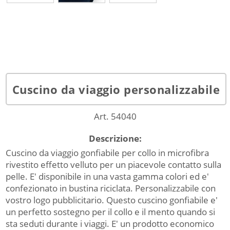
Cuscino da viaggio personalizzabile
Art. 54040
Descrizione:
Cuscino da viaggio gonfiabile per collo in microfibra
rivestito effetto velluto per un piacevole contatto sulla
pelle. E' disponibile in una vasta gamma colori ed e'
confezionato in bustina riciclata. Personalizzabile con
vostro logo pubblicitario. Questo cuscino gonfiabile e'
un perfetto sostegno per il collo e il mento quando si
sta seduti durante i viaggi. E' un prodotto economico