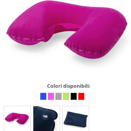
Colori disponibili: