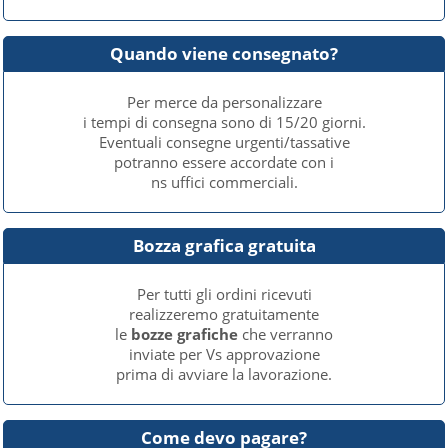
Quando viene consegnato?
Per merce da personalizzare
i tempi di consegna sono di 15/20 giorni.
Eventuali consegne urgenti/tassative
potranno essere accordate con i
ns uffici commerciali.
Bozza grafica gratuita
Per tutti gli ordini ricevuti
realizzeremo gratuitamente
le
bozze grafiche
che verranno
inviate per Vs approvazione
prima di avviare la lavorazione.
Come devo pagare?