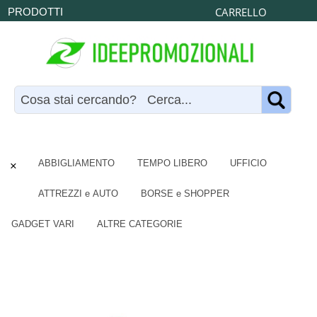
CARRELLO
PRODOTTI
×
ABBIGLIAMENTO
TEMPO LIBERO
UFFICIO
ATTREZZI e AUTO
BORSE e SHOPPER
GADGET VARI
ALTRE CATEGORIE