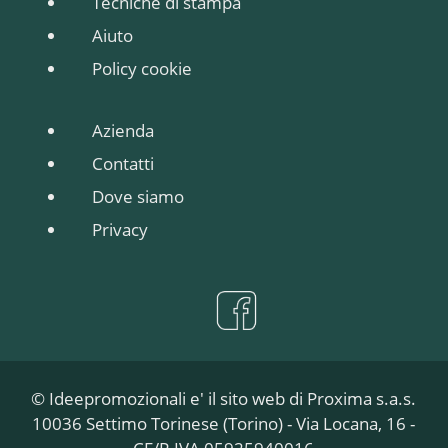
Tecniche di stampa
Aiuto
Policy cookie
Azienda
Contatti
Dove siamo
Privacy
© Ideepromozionali e' il sito web di Proxima s.a.s.
10036 Settimo Torinese (Torino) - Via Locana, 16 -