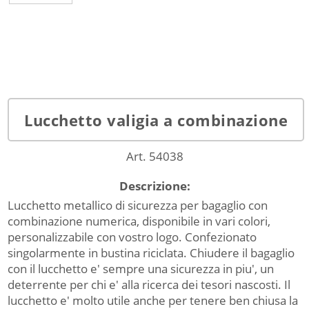
Lucchetto valigia a combinazione
Art. 54038
Descrizione:
Lucchetto metallico di sicurezza per bagaglio con
combinazione numerica, disponibile in vari colori,
personalizzabile con vostro logo. Confezionato
singolarmente in bustina riciclata. Chiudere il bagaglio
con il lucchetto e' sempre una sicurezza in piu', un
deterrente per chi e' alla ricerca dei tesori nascosti. Il
lucchetto e' molto utile anche per tenere ben chiusa la