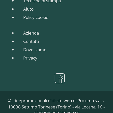
Tecniche di stampa
Aiuto
Policy cookie
Azienda
Contatti
Dove siamo
Privacy
© Ideepromozionali e' il sito web di Proxima s.a.s.
10036 Settimo Torinese (Torino) - Via Locana, 16 -