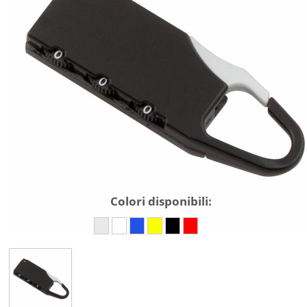
Colori disponibili: