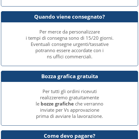
Quando viene consegnato?
Per merce da personalizzare
i tempi di consegna sono di 15/20 giorni.
Eventuali consegne urgenti/tassative
potranno essere accordate con i
ns uffici commerciali.
Bozza grafica gratuita
Per tutti gli ordini ricevuti
realizzeremo gratuitamente
le
bozze grafiche
che verranno
inviate per Vs approvazione
prima di avviare la lavorazione.
Come devo pagare?