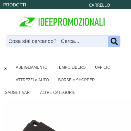
CARRELLO
PRODOTTI
×
ABBIGLIAMENTO
TEMPO LIBERO
UFFICIO
ATTREZZI e AUTO
BORSE e SHOPPER
GADGET VARI
ALTRE CATEGORIE