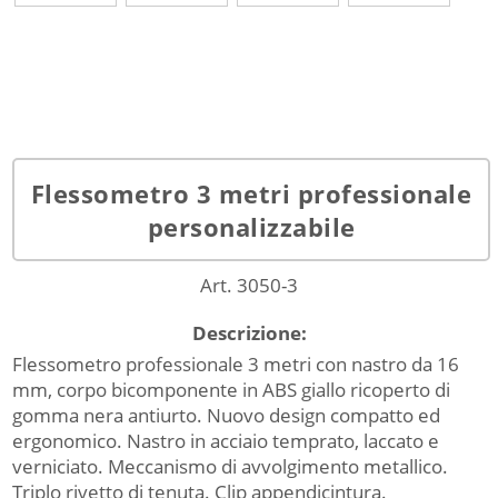
Flessometro 3 metri professionale
personalizzabile
Art. 3050-3
Descrizione:
Flessometro professionale 3 metri con nastro da 16
mm, corpo bicomponente in ABS giallo ricoperto di
gomma nera antiurto. Nuovo design compatto ed
ergonomico. Nastro in acciaio temprato, laccato e
verniciato. Meccanismo di avvolgimento metallico.
Triplo rivetto di tenuta. Clip appendicintura.