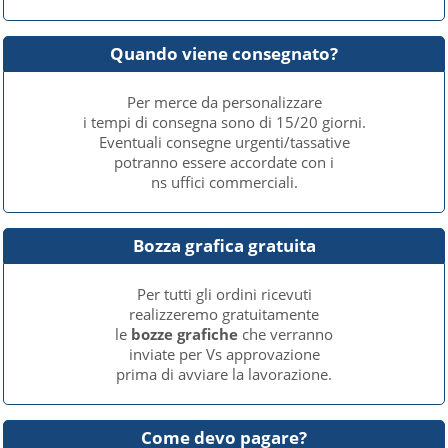
Quando viene consegnato?
Per merce da personalizzare
i tempi di consegna sono di 15/20 giorni.
Eventuali consegne urgenti/tassative
potranno essere accordate con i
ns uffici commerciali.
Bozza grafica gratuita
Per tutti gli ordini ricevuti
realizzeremo gratuitamente
le
bozze grafiche
che verranno
inviate per Vs approvazione
prima di avviare la lavorazione.
Come devo pagare?