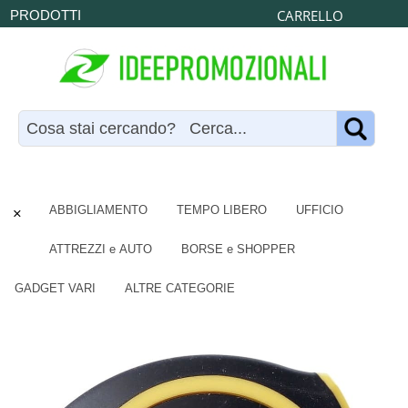
CARRELLO
PRODOTTI
×
ABBIGLIAMENTO
TEMPO LIBERO
UFFICIO
ATTREZZI e AUTO
BORSE e SHOPPER
GADGET VARI
ALTRE CATEGORIE