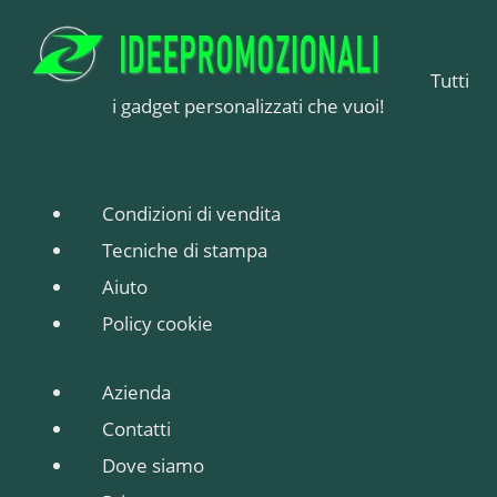
Tutti
i gadget personalizzati che vuoi!
Condizioni di vendita
Tecniche di stampa
Aiuto
Policy cookie
Azienda
Contatti
Dove siamo