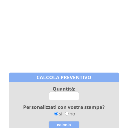
CALCOLA PREVENTIVO
Quantità:
Personalizzati con vostra stampa?
sì
no