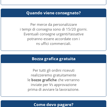
Quando viene consegnato?
Per merce da personalizzare
i tempi di consegna sono di 15/20 giorni.
Eventuali consegne urgenti/tassative
potranno essere accordate con i
ns uffici commerciali.
Bozza grafica gratuita
Per tutti gli ordini ricevuti
realizzeremo gratuitamente
le
bozze grafiche
che verranno
inviate per Vs approvazione
prima di avviare la lavorazione.
Come devo pagare?