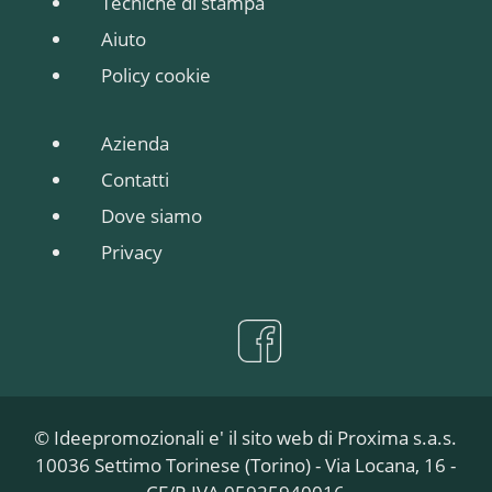
Tecniche di stampa
Aiuto
Policy cookie
Azienda
Contatti
Dove siamo
Privacy
© Ideepromozionali e' il sito web di Proxima s.a.s.
10036 Settimo Torinese (Torino) - Via Locana, 16 -