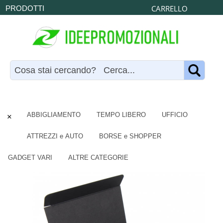
CARRELLO
PRODOTTI
×
ABBIGLIAMENTO
TEMPO LIBERO
UFFICIO
ATTREZZI e AUTO
BORSE e SHOPPER
GADGET VARI
ALTRE CATEGORIE