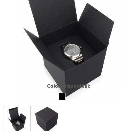
Colori disponibili: