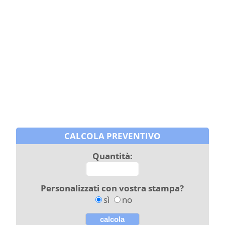
CALCOLA PREVENTIVO
Quantità:
Personalizzati con vostra stampa?
sì
no