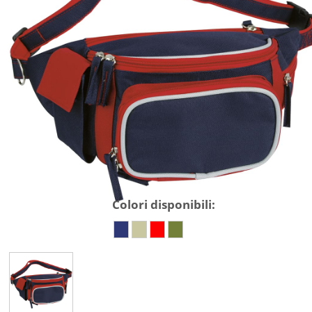
Colori disponibili: