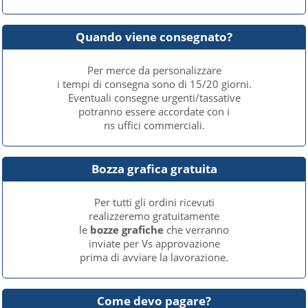
Quando viene consegnato?
Per merce da personalizzare
i tempi di consegna sono di 15/20 giorni.
Eventuali consegne urgenti/tassative
potranno essere accordate con i
ns uffici commerciali.
Bozza grafica gratuita
Per tutti gli ordini ricevuti
realizzeremo gratuitamente
le
bozze grafiche
che verranno
inviate per Vs approvazione
prima di avviare la lavorazione.
Come devo pagare?