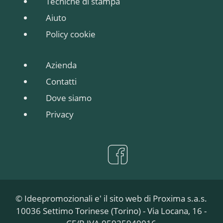
Tecniche di stampa
Aiuto
Policy cookie
Azienda
Contatti
Dove siamo
Privacy
© Ideepromozionali e' il sito web di Proxima s.a.s.
10036 Settimo Torinese (Torino) - Via Locana, 16 -