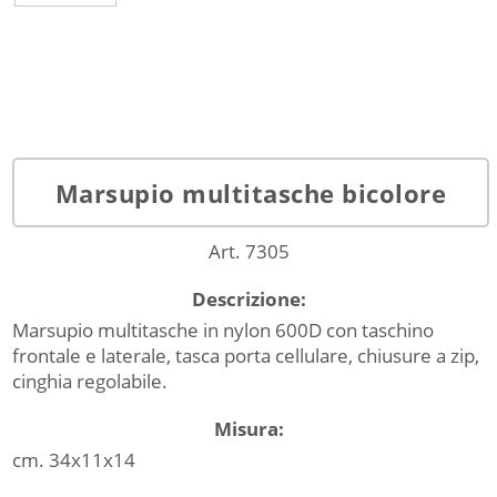
Marsupio multitasche bicolore
Art. 7305
Descrizione:
Marsupio multitasche in nylon 600D con taschino
frontale e laterale, tasca porta cellulare, chiusure a zip,
cinghia regolabile.
Misura:
cm. 34x11x14