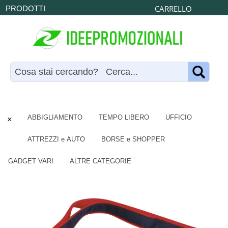
CARRELLO
PRODOTTI
×
ABBIGLIAMENTO
TEMPO LIBERO
UFFICIO
ATTREZZI e AUTO
BORSE e SHOPPER
GADGET VARI
ALTRE CATEGORIE