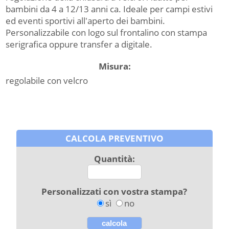
bambini da 4 a 12/13 anni ca. Ideale per campi estivi
ed eventi sportivi all'aperto dei bambini.
Personalizzabile con logo sul frontalino con stampa
serigrafica oppure transfer a digitale.
Misura:
regolabile con velcro
CALCOLA PREVENTIVO
Quantità:
Personalizzati con vostra stampa?
sì
no