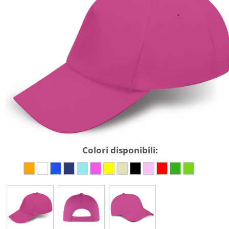
Colori disponibili: