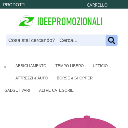
CARRELLO
PRODOTTI
×
ABBIGLIAMENTO
TEMPO LIBERO
UFFICIO
ATTREZZI e AUTO
BORSE e SHOPPER
GADGET VARI
ALTRE CATEGORIE