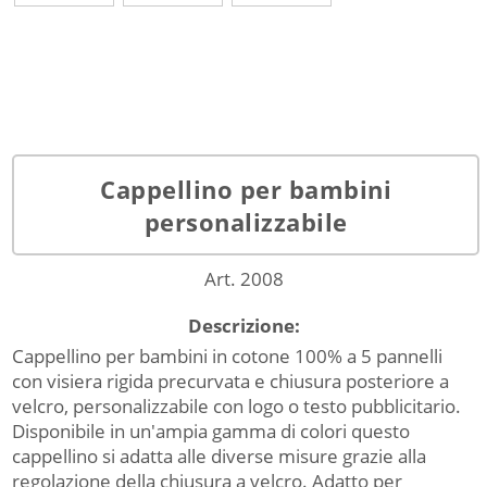
Cappellino per bambini
personalizzabile
Art. 2008
Descrizione:
Cappellino per bambini in cotone 100% a 5 pannelli
con visiera rigida precurvata e chiusura posteriore a
velcro, personalizzabile con logo o testo pubblicitario.
Disponibile in un'ampia gamma di colori questo
cappellino si adatta alle diverse misure grazie alla
regolazione della chiusura a velcro. Adatto per