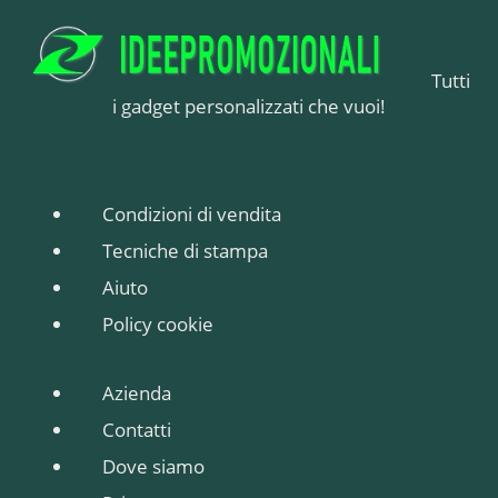
PUBBLICITARIA
Tutti
i gadget personalizzati che vuoi!
Condizioni di vendita
Tecniche di stampa
Aiuto
Policy cookie
Azienda
Contatti
Dove siamo