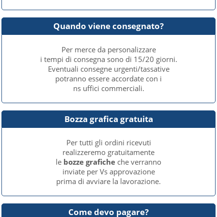
Quando viene consegnato?
Per merce da personalizzare
i tempi di consegna sono di 15/20 giorni.
Eventuali consegne urgenti/tassative
potranno essere accordate con i
ns uffici commerciali.
Bozza grafica gratuita
Per tutti gli ordini ricevuti
realizzeremo gratuitamente
le
bozze grafiche
che verranno
inviate per Vs approvazione
prima di avviare la lavorazione.
Come devo pagare?