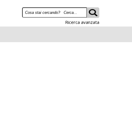
Ricerca avanzata