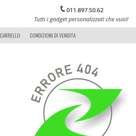
011.897.50.62
Tutti i gadget personalizzati che vuoi!
 CARRELLO
CONDIZIONI DI VENDITA